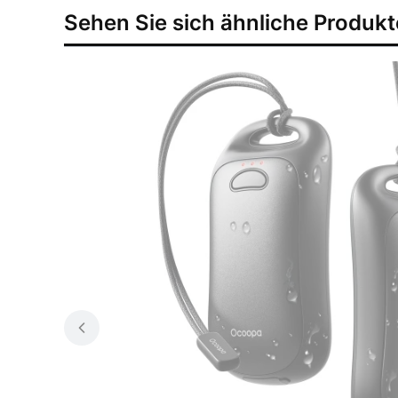
Sehen Sie sich ähnliche Produkt