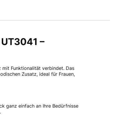
 UT3041 –
z mit Funktionalität verbindet. Das
dischen Zusatz, ideal für Frauen,
ck ganz einfach an Ihre Bedürfnisse
.