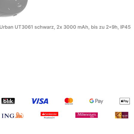
Urban UT3061 schwarz, 2x 3000 mAh, bis zu 2*9h, IP45