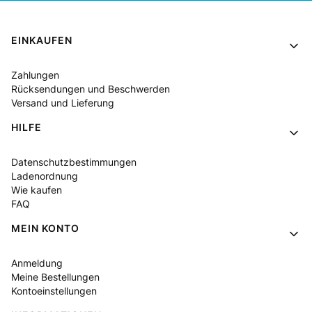
Fußzeilenmenü
EINKAUFEN
Zahlungen
Rücksendungen und Beschwerden
Versand und Lieferung
HILFE
Datenschutzbestimmungen
Ladenordnung
Wie kaufen
FAQ
MEIN KONTO
Anmeldung
Meine Bestellungen
Kontoeinstellungen