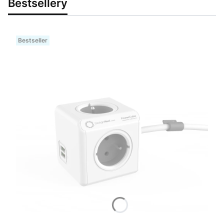
Bestsellery
Bestseller