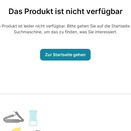
Das Produkt ist nicht verfügbar
Produkt ist leider nicht verfügbar. Bitte gehen Sie auf die Startseit
Suchmaschine, um das zu finden, was Sie interessiert.
Zur Startseite gehen