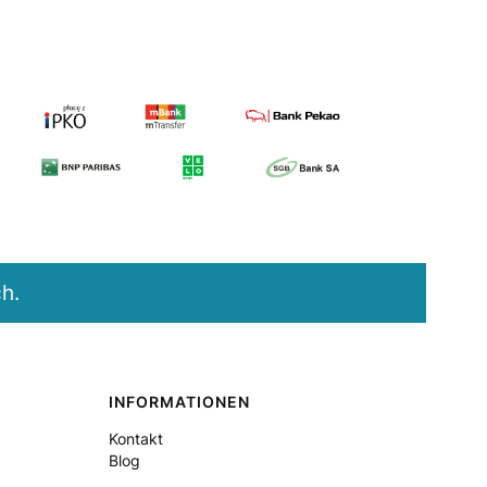
h.
INFORMATIONEN
Kontakt
Blog