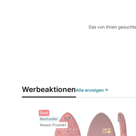
Das von Ihnen gesuchte 
Werbeaktionen
Alle anzeigen
Deal
Bestseller
Neues Produkt