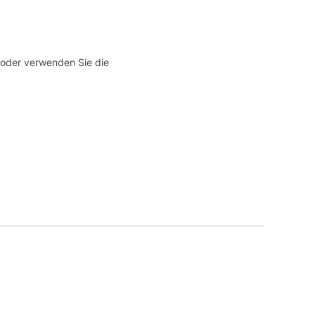
e oder verwenden Sie die